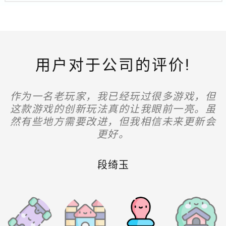
用户对于公司的评价!
**“画面非常震撼，特效也做得很细致，感觉
作为一名老玩家，我已经玩过很多游戏，但
作为一个资深玩家，我对这款游戏的深度和
**剧情引人入胜**
每一场战斗都像是一场视觉盛宴。缺点是有
这款游戏的创新玩法真的让我眼前一亮。虽
细节非常满意。关卡设计独特，挑战性十
些任务设计过于重复，玩久了会觉得有些单
然有些地方需要改进，但我相信未来更新会
足，真心希望能有更多的更新和扩展内容。
调。”**
更好。
段绮玉