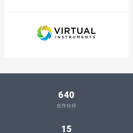
640
合作伙伴
15