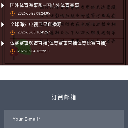
国外体育赛事系—国内外体育赛事
2026-05-28 08:24:05
全球海外电视卫星直播源
2026-05-05 16:45:57
体赛赛事频道直播(体育赛事直播体育比赛直播)
2026-05-04 16:29:11
订阅邮箱
Your E-mail*