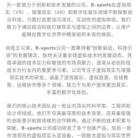
为一家致力于创新和技术发展的公司，
B-sports
在虚拟现
实（VR）、增强现实（AR）和数字化娱乐领域不断探索前
沿科技，力图打造更加沉浸式、互动性的虚拟体验。我们
致力于通过前沿科技打破现实与虚拟之间的边界，让用户
能够在数字化世界中畅享前所未有的体验。
自成立以来，
B-sports
公司一直秉持着“创新驱动，科技引
领”的发展理念，始终关注着全球虚拟技术的发展动态，凭
借卓越的技术实力和敏锐的市场洞察力，逐渐从初创阶段
成长为行业内的重要参与者。公司专注于虚拟现实与增强
现实技术的研发，涵盖了游戏娱乐、虚拟旅游、在线教
育、远程协作等多个领域，致力于为用户提供更加真实、
丰富的数字化体验。
我们的核心技术团队由一批业内顶尖的科学家、工程师和
设计师组成，他们不仅具备深厚的技术背景，还具备极强
的创新意识和跨领域的合作精神。通过不断的技术积累与
突破，
B-sports
公司成功研发了多个创新产品，包括一款
市场领先的虚拟现实头显设备，一款融合虚拟与现实世界